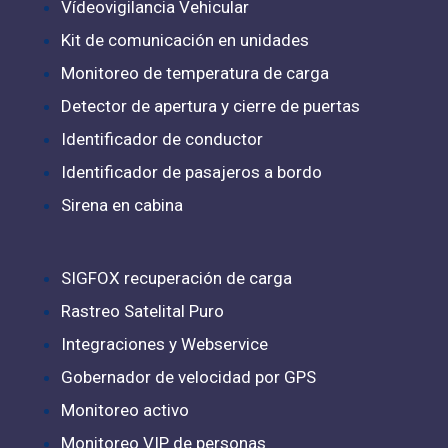
Vídeovigilancia Vehicular
Kit de comunicación en unidades
Monitoreo de temperatura de carga
Detector de apertura y cierre de puertas
Identificador de conductor
Identificador de pasajeros a bordo
Sirena en cabina
SIGFOX recuperación de carga
Rastreo Satelital Puro
Integraciones y Webservice
Gobernador de velocidad por GPS
Monitoreo activo
Monitoreo VIP de personas