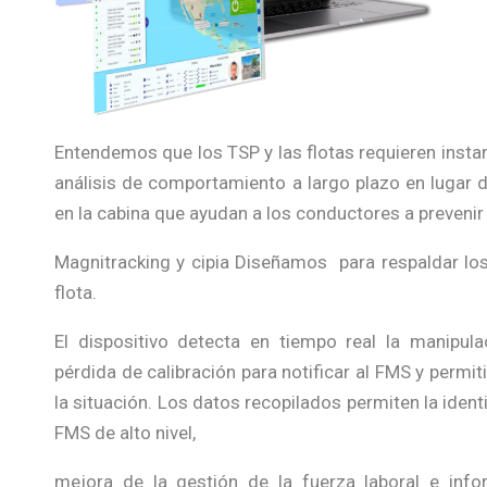
Entendemos que los TSP y las flotas requieren insta
análisis de comportamiento a largo plazo en lugar d
en la cabina que ayudan a los conductores a prevenir
Magnitracking y cipia Diseñamos para respaldar los
flota.
El dispositivo detecta en tiempo real la manipul
pérdida de calibración para notificar al FMS y permit
la situación.
Los datos recopilados permiten la ident
FMS de alto nivel,
mejora de la gestión de la fuerza laboral e info