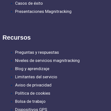
Casos de éxito
Presentaciones Magnitracking
Recursos
Preguntas y respuestas
Niveles de servicios magnitracking
Blog y aprendizaje
Limitantes del servicio
Aviso de privacidad
Política de cookies
Bolsa de trabajo
Dispositivos GPS