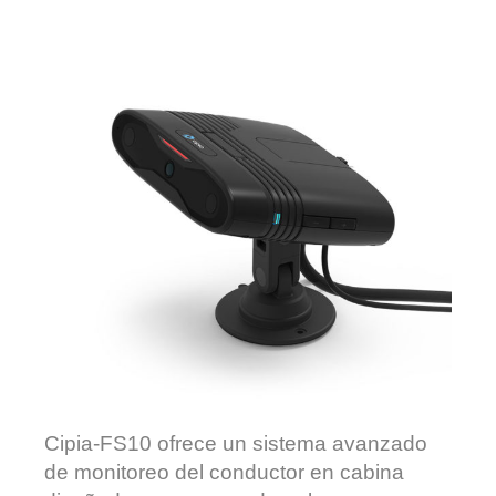
Cipia-FS10 ofrece un sistema avanzado
de monitoreo del conductor en cabina