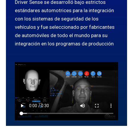
Driver Sense se desarrolló bajo estrictos
estándares automotrices para la integración
con los sistemas de seguridad de los
vehículos y fue seleccionado por fabricantes
de automóviles de todo el mundo para su
integración en los programas de producción