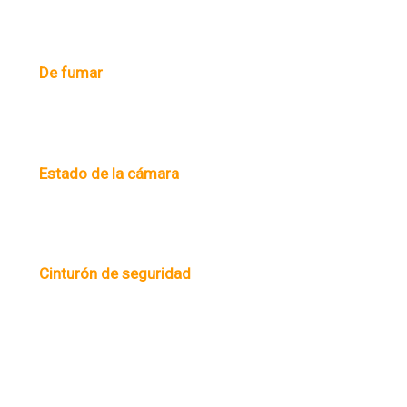
De fumar
Estado de la cámara
Cinturón de seguridad