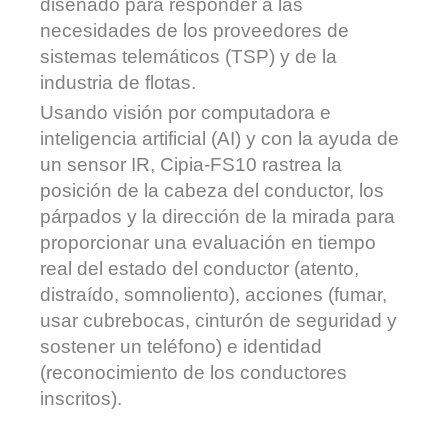
diseñado para responder a las
necesidades de los proveedores de
sistemas telemáticos (TSP) y de la
industria de flotas.
Usando visión por computadora e
inteligencia artificial (AI) y con la ayuda de
un sensor IR, Cipia-FS10 rastrea la
posición de la cabeza del conductor, los
párpados y la dirección de la mirada para
proporcionar una evaluación en tiempo
real del estado del conductor (atento,
distraído, somnoliento), acciones (fumar,
usar cubrebocas, cinturón de seguridad y
sostener un teléfono) e identidad
(reconocimiento de los conductores
inscritos).