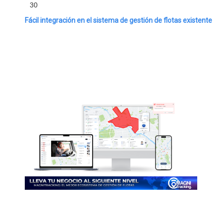
Fácil integración en el sistema de gestión de flotas existente