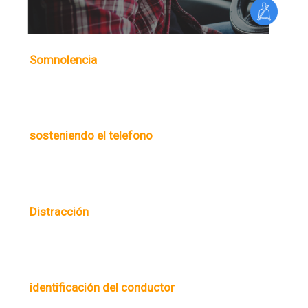
Somnolencia
sosteniendo el telefono
Distracción
identificación del conductor