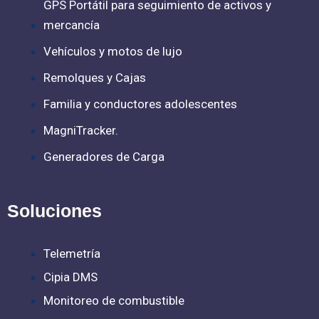
GPS Portátil para seguimiento de activos y
mercancía
Vehículos y motos de lujo
Remolques y Cajas
Familia y conductores adolescentes
MagniTracker.
Generadores de Carga
Soluciones
Telemetría
Cipia DMS
Monitoreo de combustible