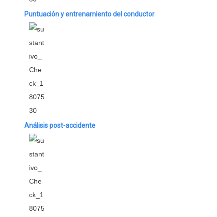
Puntuación y entrenamiento del conductor
Análisis post-accidente