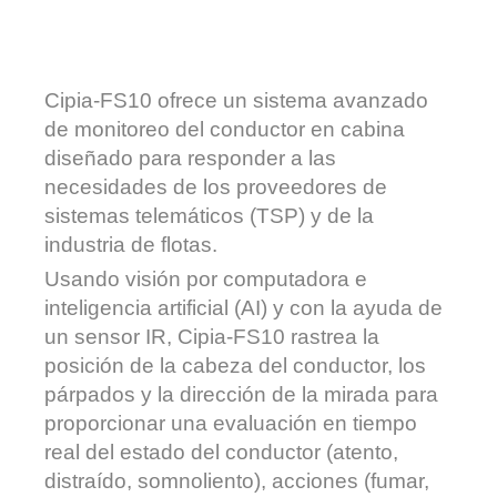
Cipia-FS10 ofrece un sistema avanzado
de monitoreo del conductor en cabina
diseñado para responder a las
necesidades de los proveedores de
sistemas telemáticos (TSP) y de la
industria de flotas.
Usando visión por computadora e
inteligencia artificial (AI) y con la ayuda de
un sensor IR, Cipia-FS10 rastrea la
posición de la cabeza del conductor, los
párpados y la dirección de la mirada para
proporcionar una evaluación en tiempo
real del estado del conductor (atento,
distraído, somnoliento), acciones (fumar,