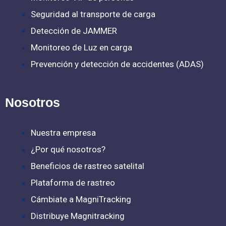
Seguridad al transporte de carga
Detección de JAMMER
Monitoreo de Luz en carga
Prevención y detección de accidentes (ADAS)
Nosotros
Nuestra empresa
¿Por qué nosotros?
Beneficios de rastreo satelital
Plataforma de rastreo
Cámbiate a MagniTracking
Distribuye Magnitracking