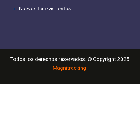
Nuevos Lanzamientos
Todos los derechos reservados. © Copyright 2025
Magnitracking
.