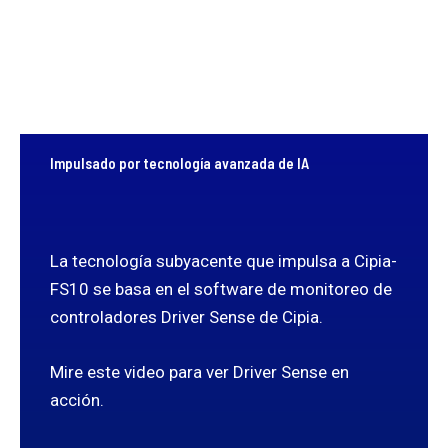
Impulsado por tecnología avanzada de IA
La tecnología subyacente que impulsa a Cipia-
FS10 se basa en el software de monitoreo de
controladores Driver Sense de Cipia.
Mire este video para ver Driver Sense en
acción.