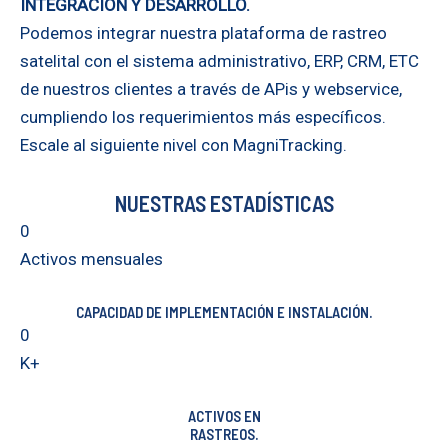
INTEGRACIÓN Y DESARROLLO.
Podemos integrar nuestra plataforma de rastreo
satelital con el sistema administrativo, ERP, CRM, ETC
de nuestros clientes a través de APis y webservice,
cumpliendo los requerimientos más específicos.
Escale al siguiente nivel con MagniTracking.
NUESTRAS ESTADÍSTICAS
0
Activos mensuales
CAPACIDAD DE IMPLEMENTACIÓN E INSTALACIÓN.
0
K+
ACTIVOS EN
RASTREOS.