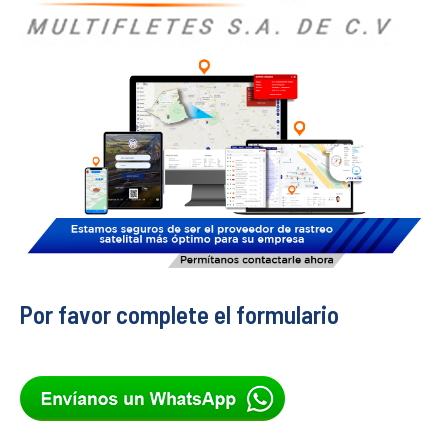
Por favor complete el formulario