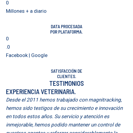
0
Millones + a diario
DATA PROCESADA
POR PLATAFORMA.
0
.0
Facebook | Google
SATISFACCIÓN DE
CLIENTES.
TESTIMONIOS
EXPERIENCIA VETERINARIA.
Desde el 2011 hemos trabajado con magnitracking,
hemos sido testigos de su crecimiento e innovación
en todos estos años. Su servicio y atención es
inmejorable, hemos podido mantener un control de