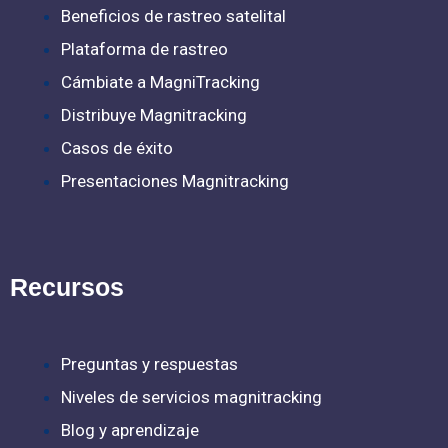
Beneficios de rastreo satelital
Plataforma de rastreo
Cámbiate a MagniTracking
Distribuye Magnitracking
Casos de éxito
Presentaciones Magnitracking
Recursos
Preguntas y respuestas
Niveles de servicios magnitracking
Blog y aprendizaje