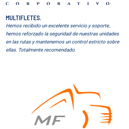
MULTIFLETES.
Hemos recibido un excelente servicio y soporte,
hemos reforzado la seguridad de nuestras unidades
en las rutas y mantenemos un control estricto sobre
ellas. Totalmente recomendado.