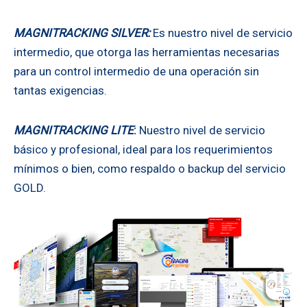
MAGNITRACKING SILVER:
Es nuestro nivel de servicio
intermedio, que otorga las herramientas necesarias
para un control intermedio de una operación sin
tantas exigencias.
MAGNITRACKING LITE
:
Nuestro nivel de servicio
básico y profesional, ideal para los requerimientos
mínimos o bien, como respaldo o backup del servicio
GOLD.