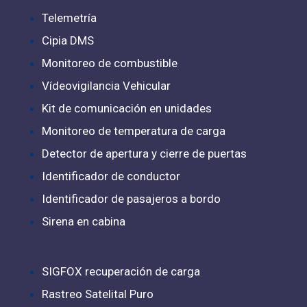
Telemetría
Cipia DMS
Monitoreo de combustible
Vídeovigilancia Vehicular
Kit de comunicación en unidades
Monitoreo de temperatura de carga
Detector de apertura y cierre de puertas
Identificador de conductor
Identificador de pasajeros a bordo
Sirena en cabina
SIGFOX recuperación de carga
Rastreo Satelital Puro