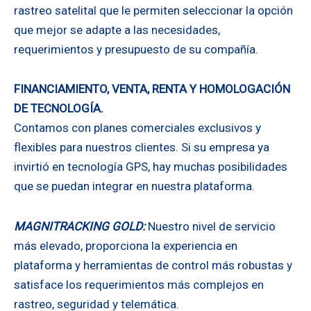
rastreo satelital que le permiten seleccionar la opción
que mejor se adapte a las necesidades,
requerimientos y presupuesto de su compañía.
FINANCIAMIENTO, VENTA, RENTA Y HOMOLOGACIÓN
DE TECNOLOGÍA.
Contamos con planes comerciales exclusivos y
flexibles para nuestros clientes. Si su empresa ya
invirtió en tecnología GPS, hay muchas posibilidades
que se puedan integrar en nuestra plataforma.
MAGNITRACKING GOLD:
Nuestro nivel de servicio
más elevado, proporciona la experiencia en
plataforma y herramientas de control más robustas y
satisface los requerimientos más complejos en
rastreo, seguridad y telemática.