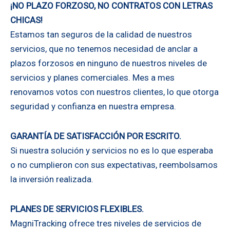
¡NO PLAZO FORZOSO, NO CONTRATOS CON LETRAS
CHICAS!
Estamos tan seguros de la calidad de nuestros
servicios, que no tenemos necesidad de anclar a
plazos forzosos en ninguno de nuestros niveles de
servicios y planes comerciales. Mes a mes
renovamos votos con nuestros clientes, lo que otorga
seguridad y confianza en nuestra empresa.
GARANTÍA DE SATISFACCIÓN POR ESCRITO.
Si nuestra solución y servicios no es lo que esperaba
o no cumplieron con sus expectativas, reembolsamos
la inversión realizada.
PLANES DE SERVICIOS FLEXIBLES.
MagniTracking ofrece tres niveles de servicios de