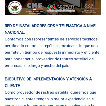
RED DE INSTALADORES GPS Y TELEMÁTICA A NIVEL
NACIONAL.
Contamos con representantes de servicios técnicos
certificado en toda la república mexicana, lo que nos
permite un tiempo de respuesta inmediato y eficiente
para poder ser el proveedor de rastreo satelital de
empresas a lo largo y ancho del país.
EJECUTIVO DE IMPLEMENTACIÓN Y ATENCIÓN A
CLIENTE.
Como proveedor de rastreo satelital queremos que
nuestros clientes tengan la mejor experiencia en el
servicio, por lo que asignamos un ejecutivo para la