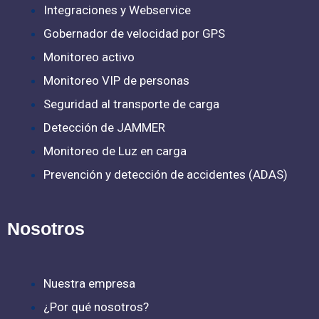
Integraciones y Webservice
Gobernador de velocidad por GPS
Monitoreo activo
Monitoreo VIP de personas
Seguridad al transporte de carga
Detección de JAMMER
Monitoreo de Luz en carga
Prevención y detección de accidentes (ADAS)
Nosotros
Nuestra empresa
¿Por qué nosotros?