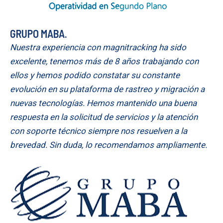
GRUPO MABA.
Nuestra experiencia con magnitracking ha sido
excelente, tenemos más de 8 años trabajando con
ellos y hemos podido constatar su constante
evolución en su plataforma de rastreo y migración a
nuevas tecnologías. Hemos mantenido una buena
respuesta en la solicitud de servicios y la atención
con soporte técnico siempre nos resuelven a la
brevedad. Sin duda, lo recomendamos ampliamente.