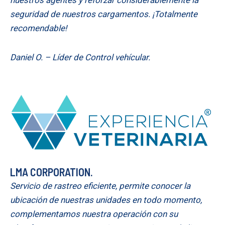
nuestros agentes y reforzar considerablemente la
seguridad de nuestros cargamentos. ¡Totalmente
recomendable!
Daniel O. – Líder de Control vehícular.
LMA CORPORATION.
Servicio de rastreo eficiente, permite conocer la
ubicación de nuestras unidades en todo momento,
complementamos nuestra operación con su