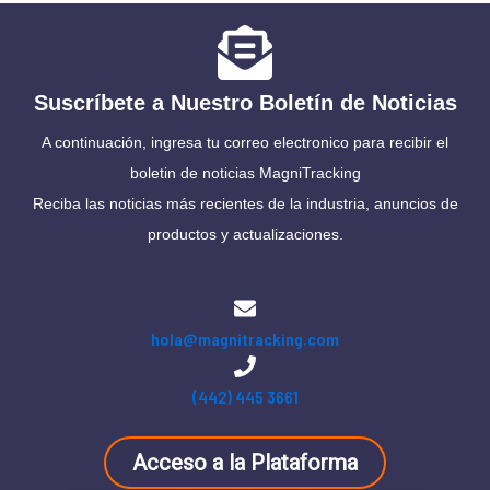
Suscríbete a Nuestro Boletín de Noticias
A continuación, ingresa tu correo electronico para recibir el
boletin de noticias MagniTracking
Reciba las noticias más recientes de la industria, anuncios de
productos y actualizaciones.
hola@magnitracking.com
(442) 445 3661
Acceso a la Plataforma