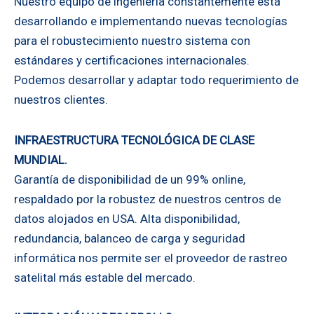
Nuestro equipo de ingeniería constantemente está
desarrollando e implementando nuevas tecnologías
para el robustecimiento nuestro sistema con
estándares y certificaciones internacionales.
Podemos desarrollar y adaptar todo requerimiento de
nuestros clientes.
INFRAESTRUCTURA TECNOLÓGICA DE CLASE
MUNDIAL.
Garantía de disponibilidad de un 99% online,
respaldado por la robustez de nuestros centros de
datos alojados en USA. Alta disponibilidad,
redundancia, balanceo de carga y seguridad
informática nos permite ser el proveedor de rastreo
satelital más estable del mercado.