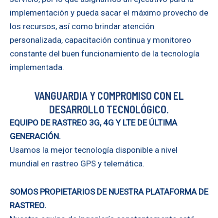
implementación y pueda sacar el máximo provecho de
los recursos, así como brindar atención
personalizada, capacitación continua y monitoreo
constante del buen funcionamiento de la tecnología
implementada.
VANGUARDIA Y COMPROMISO CON EL
DESARROLLO TECNOLÓGICO.
EQUIPO DE RASTREO 3G, 4G Y LTE DE ÚLTIMA
GENERACIÓN.
Usamos la mejor tecnología disponible a nivel
mundial en rastreo GPS y telemática.
SOMOS PROPIETARIOS DE NUESTRA PLATAFORMA DE
RASTREO.