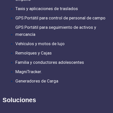
Taxis y aplicaciones de traslados
GPS Portátil para control de personal de campo
GPS Portátil para seguimiento de activos y
mercancía
Vehículos y motos de lujo
Remolques y Cajas
Familia y conductores adolescentes
MagniTracker.
Generadores de Carga
Soluciones