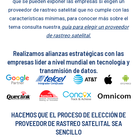
que se pueden exponer las empresas si eligen un
proveedor de rastreo satelital que no cumple con las
características mínimas, para conocer más sobre el
tema consulta nuestra
guía para elegir un proveedor
de rastreo satelital.
Realizamos alianzas estratégicas con las
empresas líder a nivel mundial en tecnología y
transmisión de datos.
HACEMOS QUE EL PROCESO DE ELECCIÓN DE
PROVEEDOR DE RASTREO SATELITAL SEA
SENCILLO