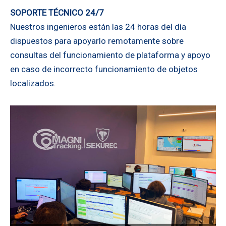
SOPORTE TÉCNICO 24/7
Nuestros ingenieros están las 24 horas del día
dispuestos para apoyarlo remotamente sobre
consultas del funcionamiento de plataforma y apoyo
en caso de incorrecto funcionamiento de objetos
localizados.