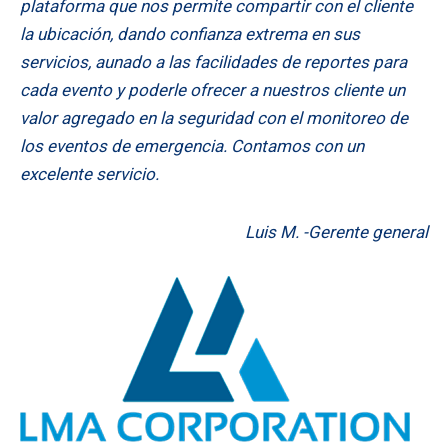
plataforma que nos permite compartir con el cliente
la ubicación, dando confianza extrema en sus
servicios, aunado a las facilidades de reportes para
cada evento y poderle ofrecer a nuestros cliente un
valor agregado en la seguridad con el monitoreo de
los eventos de emergencia. Contamos con un
excelente servicio.
Luis M. -Gerente general