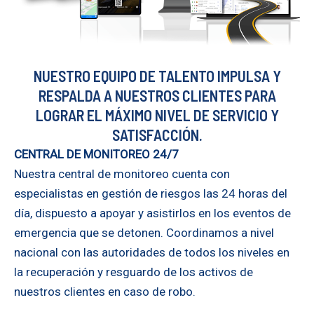
NUESTRO EQUIPO DE TALENTO IMPULSA Y
RESPALDA A NUESTROS CLIENTES PARA
LOGRAR EL MÁXIMO NIVEL DE SERVICIO Y
SATISFACCIÓN.
CENTRAL DE MONITOREO
24/7
Nuestra central de monitoreo cuenta con
especialistas en gestión de riesgos las 24 horas del
día, dispuesto a apoyar y asistirlos en los eventos de
emergencia que se detonen. Coordinamos a nivel
nacional con las autoridades de todos los niveles en
la recuperación y resguardo de los activos de
nuestros clientes en caso de robo.